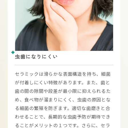
虫歯になりにくい
セラミックは滑らかな表面構造を持ち、細菌
が付着しにくい特徴があります。また、歯と
歯の間の隙間や段差が最小限に抑えられるた
め、食べ物が溜まりにくく、虫歯の原因とな
る細菌の繁殖を防ぎます。適切な歯磨きと合
わせることで、長期的な虫歯予防が期待でき
ることがメリットの１つです。さらに、セラ