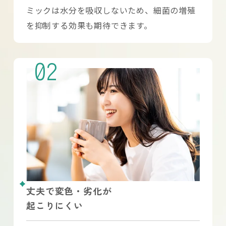
ミックは水分を吸収しないため、細菌の増殖
を抑制する効果も期待できます。
02
丈夫で変色・劣化が
起こりにくい