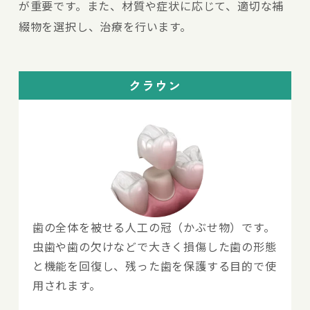
が重要です。また、材質や症状に応じて、適切な補
綴物を選択し、治療を行います。
クラウン
歯の全体を被せる人工の冠（かぶせ物）です。
虫歯や歯の欠けなどで大きく損傷した歯の形態
と機能を回復し、残った歯を保護する目的で使
用されます。