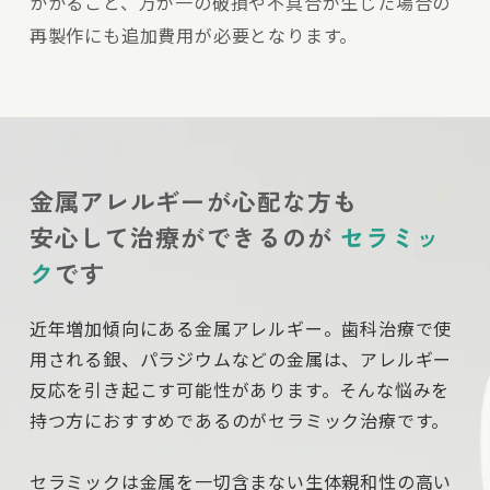
かかること、万が一の破損や不具合が生じた場合の
再製作にも追加費用が必要となります。
金属アレルギーが心配な方も
安心して治療ができるのが
セラミッ
ク
です
近年増加傾向にある金属アレルギー。歯科治療で使
用される銀、パラジウムなどの金属は、アレルギー
反応を引き起こす可能性があります。そんな悩みを
持つ方におすすめであるのがセラミック治療です。
セラミックは金属を一切含まない生体親和性の高い