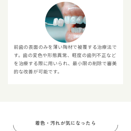
前歯の表面のみを薄い陶材で被覆する治療法で
す。歯の変色や形態異常、軽度の歯列不正など
を治療する際に用いられ、最小限の削除で審美
的な改善が可能です。
着色・汚れが気になったら