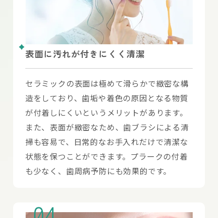
表面に汚れが付きにくく清潔
セラミックの表面は極めて滑らかで緻密な構
造をしており、歯垢や着色の原因となる物質
が付着しにくいというメリットがあります。
また、表面が緻密なため、歯ブラシによる清
掃も容易で、日常的なお手入れだけで清潔な
状態を保つことができます。プラークの付着
も少なく、歯周病予防にも効果的です。
04