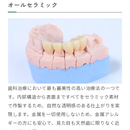
オールセラミック
歯科治療において最も審美性の高い治療法の一つで
す。内部構造から表面まですべてをセラミック素材
で作製するため、自然な透明感のある仕上がりを実
現します。金属を一切使用しないため、金属アレル
ギーの方にも安心で、見た目も天然歯に限りなく近