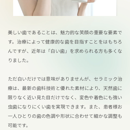
美しい歯であることは、魅力的な笑顔の重要な要素で
す。治療によって健康的な歯を目指すことをはもちろ
んですが、近年は「白い歯」を求められる方も多くな
りました。
ただ白いだけでは意味がありませんが、セラミック治
療は、最新の歯科技術と優れた素材により、天然歯に
限りなく近い見た目だけでなく、変色や着色にも強い
虫歯になりにくい歯を実現できます。また、患者様お
一人ひとりの歯の色調や形状に合わせて細かな調整も
可能です。