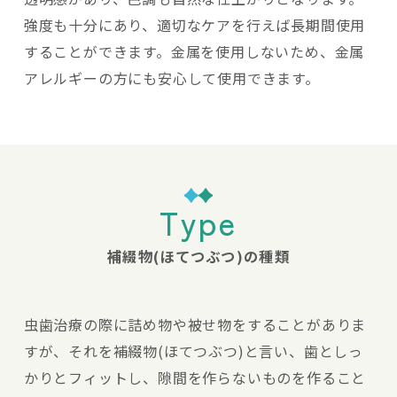
強度も十分にあり、適切なケアを行えば長期間使用
することができます。金属を使用しないため、金属
アレルギーの方にも安心して使用できます。
Type
補綴物(ほてつぶつ)の種類
虫歯治療の際に詰め物や被せ物をすることがありま
すが、それを補綴物(ほてつぶつ)と言い、歯としっ
かりとフィットし、隙間を作らないものを作ること