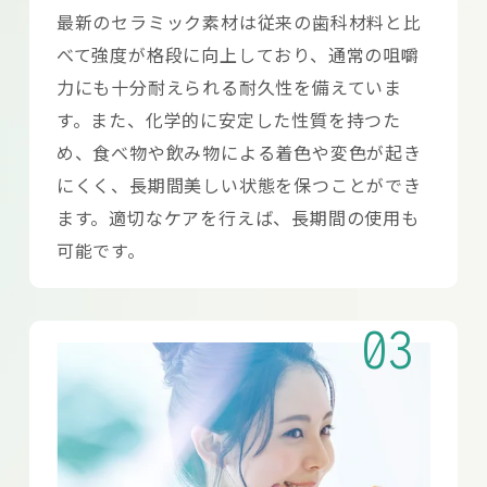
最新のセラミック素材は従来の歯科材料と比
べて強度が格段に向上しており、通常の咀嚼
力にも十分耐えられる耐久性を備えていま
す。また、化学的に安定した性質を持つた
め、食べ物や飲み物による着色や変色が起き
にくく、長期間美しい状態を保つことができ
ます。適切なケアを行えば、長期間の使用も
可能です。
03