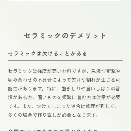
セラミックのデメリット
セラミックは欠けることがある
セラミックは強度が高い材料ですが、急激な衝撃や
噛み合わせの不具合によって欠けや割れが生じる可
能性があります。特に、歯ぎしりや食いしばりの習
慣がある方、固いものを頻繁に噛む方は注意が必要
です。また、欠けてしまった場合は修理が難しく、
多くの場合で作り直しが必要となります。