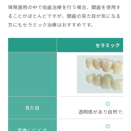
保険適用の中で虫歯治療を行う場合、銀歯を使用す
ることがほとんどですが、銀歯の見た目が気になる
方にもセラミック治療はおすすめです。
セラミック
◎
見た目
透明感があり自然で美
◎
変色しにくさ