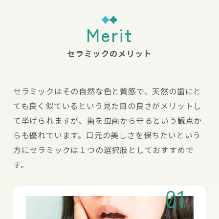
Merit
セラミックのメリット
セラミックはその自然な色と質感で、天然の歯にと
ても良く似ているという見た目の良さがメリットし
て挙げられますが、歯を虫歯から守るという観点か
らも優れています。口元の美しさを保ちたいという
方にセラミックは１つの選択肢としておすすめで
す。
01