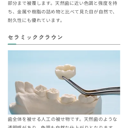
部分まで被覆します。天然歯に近い色調と強度を持
ち、金属や樹脂の詰め物と比べて見た目が自然で、
耐久性にも優れています。
セラミッククラウン
歯全体を被せる人工の被せ物です。天然歯のような
透明感があり、色調も自然な仕上がりとなります。