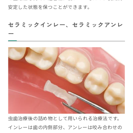
安定した状態を保つことができます。
セラミックインレー、セラミックアンレ
ー
虫歯治療後の詰め物として用いられる治療法です。
インレーは歯の内側部分、アンレーは咬み合わせの