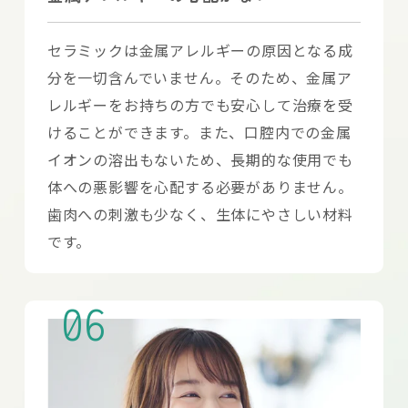
セラミックは金属アレルギーの原因となる成
分を一切含んでいません。そのため、金属ア
レルギーをお持ちの方でも安心して治療を受
けることができます。また、口腔内での金属
イオンの溶出もないため、長期的な使用でも
体への悪影響を心配する必要がありません。
歯肉への刺激も少なく、生体にやさしい材料
です。
06