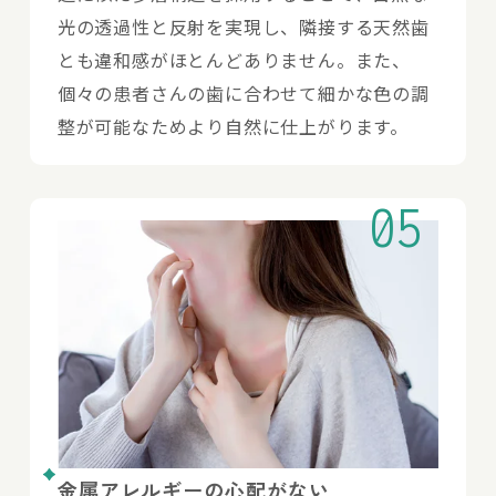
光の透過性と反射を実現し、隣接する天然歯
とも違和感がほとんどありません。また、
個々の患者さんの歯に合わせて細かな色の調
整が可能なためより自然に仕上がります。
05
金属アレルギーの心配がない