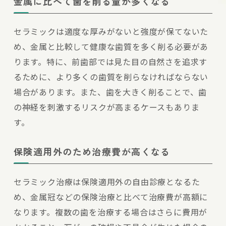
金属に比べて歯を削る量が多くなる
セラミックは適度な厚みがないと強度が保てないた
め、金属と比較して健康な歯質を多く削る必要があ
ります。特に、前歯部では見た目の自然さを追求す
るために、より多くの歯質を削らなければならない
場合があります。また、歯を大きく削ることで、歯
の神経を刺激するリスクが高まるケースもありま
す。
保険適用外のため治療費が高くなる
セラミック治療は保険適用外の自由診療となるた
め、金属冠などの保険治療と比べて治療費が高額に
なります。複数の歯を治療する場合はさらに費用が