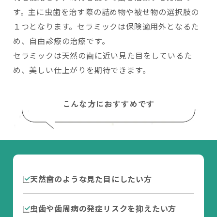
す。主に虫歯を治す際の詰め物や被せ物の選択肢の
１つとなります。セラミックは保険適用外となるた
め、自由診療の治療です。
セラミックは天然の歯に近い見た目をしているた
め、美しい仕上がりを期待できます。
こんな方におすすめです
天然歯のような見た目にしたい方
虫歯や歯周病の発症リスクを抑えたい方