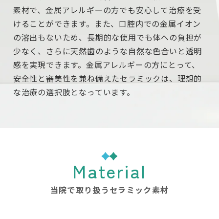
素材で、金属アレルギーの方でも安心して治療を受
けることができます。また、口腔内での金属イオン
の溶出もないため、長期的な使用でも体への負担が
少なく、さらに天然歯のような自然な色合いと透明
感を実現できます。金属アレルギーの方にとって、
安全性と審美性を兼ね備えたセラミックは、理想的
な治療の選択肢となっています。
Material
当院で取り扱うセラミック素材