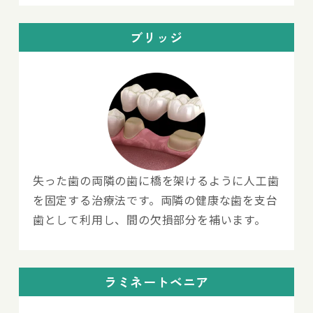
ブリッジ
失った歯の両隣の歯に橋を架けるように人工歯
を固定する治療法です。両隣の健康な歯を支台
歯として利用し、間の欠損部分を補います。
ラミネートベニア