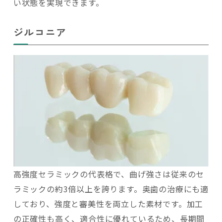
い状態を実現できます。
ジルコニア
高強度セラミックの代表格で、曲げ強さは従来のセ
ラミックの約3倍以上を誇ります。奥歯の治療にも適
しており、強度と審美性を両立した素材です。加工
の正確性も高く、適合性に優れているため、長期間