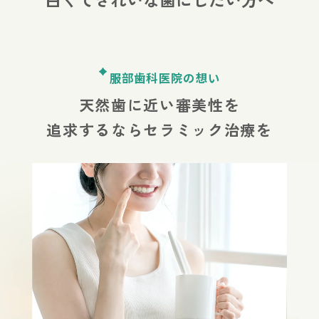
服部歯科医院の想い
天然歯に近い審美性を
追求するならセラミック治療を