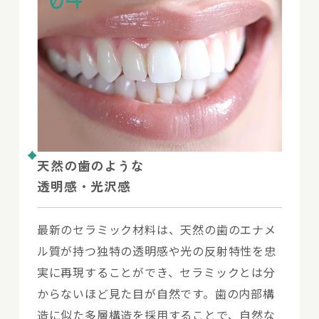
天然の歯のような
透明感・光沢感
最新のセラミック材料は、天然の歯のエナメ
ル質が持つ独特の透明感や光の反射特性を忠
実に再現することができ、セラミックとは分
からないほど見た目が自然です。歯の内部構
造に似た多層構造を採用することで、自然な