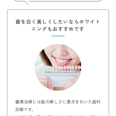
歯を白く美しくしたいならホワイト
ニングもおすすめです
審美治療とは歯の美しさに重点をおいた歯科
診療です。