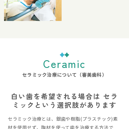
Ceramic
セラミック治療について（審美歯科）
白い歯を希望される場合は
セラ
ミックという選択肢があります
セラミック治療とは、銀歯や樹脂(プラスチック)素
材を使用せず、陶材を使って歯を治療する方法で