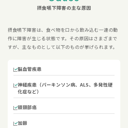
摂食嚥下障害の主な原因
摂食嚥下障害は、食べ物を口から飲み込む一連の動
作に障害が生じる状態です。その原因はさまざまで
すが、主なものとして以下のものが挙げられます。
脳血管疾患
神経疾患（パーキンソン病、ALS、多発性硬
化症など）
頭頸部癌
加齢