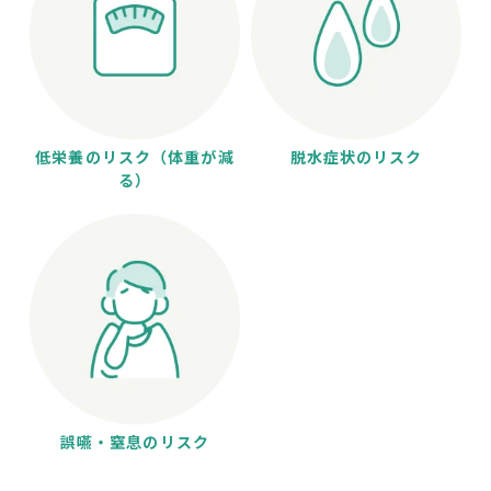
低栄養のリスク（体重が減
脱水症状のリスク
る）
誤嚥・窒息のリスク