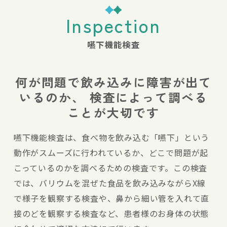
Inspection
嚥下機能検査
何が問題で飲み込みに障害が出て
いるのか、
検査によって調べる
ことが大切です
嚥下機能検査は、食べ物を飲み込む「嚥下」という
動作がスムーズに行われているか、どこで問題が起
こっているのかを調べるための検査です。この検査
では、バリウムを混ぜた食品を飲み込みながらX線
で様子を観察する検査や、鼻から細い管を入れて直
接のどを観察する検査など、患者様のお身体の状態