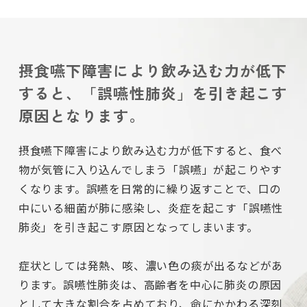
摂食嚥下障害により飲み込む力が低下
すると、
「誤嚥性肺炎」を引き起こす
原因となります。
摂食嚥下障害により飲み込む力が低下すると、食べ
物が気管に入り込んでしまう「誤嚥」が起こりやす
くなります。誤嚥を日常的に繰り返すことで、口の
中にいる細菌が肺に感染し、炎症を起こす「誤嚥性
肺炎」を引き起こす原因となってしまいます。
症状としては発熱、咳、濃い色の痰が出るなどがあ
ります。誤嚥性肺炎は、高齢者を中心に肺炎の原因
として大きな割合を占めており、命にかかわる深刻