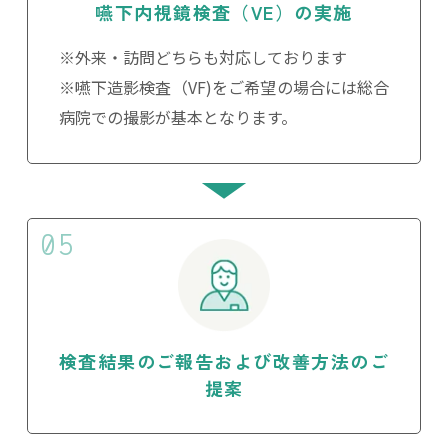
嚥下内視鏡検査（VE）の実施
※外来・訪問どちらも対応しております
※嚥下造影検査（VF)をご希望の場合には総合
病院での撮影が基本となります。
05
検査結果のご報告および改善方法のご
提案