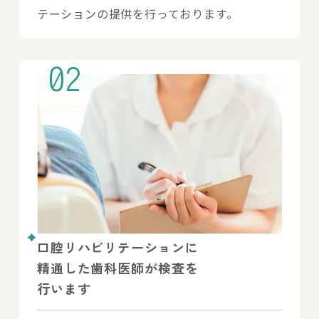
テーションの提供を行っております。
02
口腔リハビリテーションに
精通した歯科医師が検査を
行います