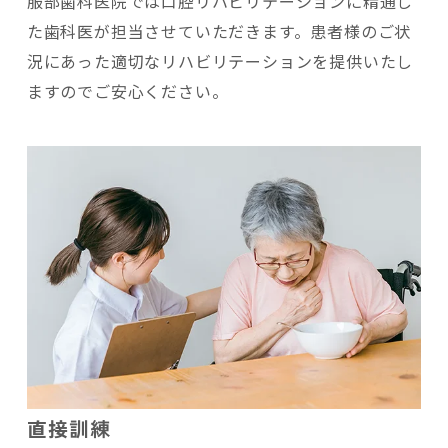
服部歯科医院では口腔リハビリテーションに精通し
た歯科医が担当させていただきます。患者様のご状
況にあった適切なリハビリテーションを提供いたし
ますのでご安心ください。
直接訓練