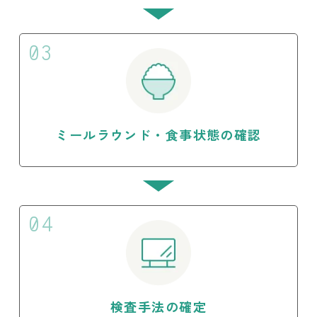
03
ミールラウンド・食事状態の確認
04
検査手法の確定