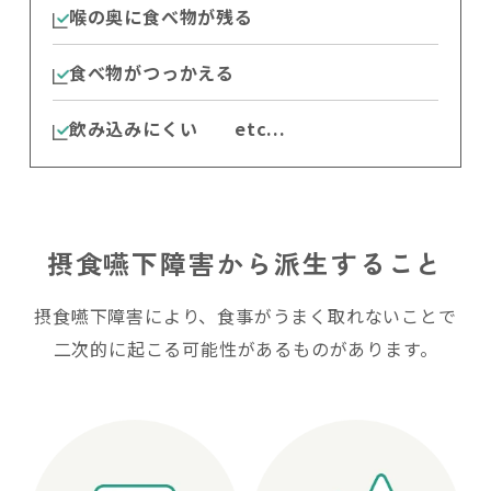
喉の奥に食べ物が残る
食べ物がつっかえる
飲み込みにくい etc...
摂食嚥下障害から派生すること
摂食嚥下障害により、食事がうまく取れないことで
二次的に起こる可能性があるものがあります。