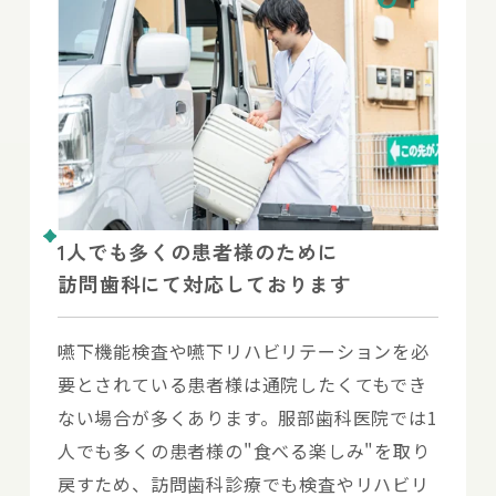
1人でも多くの患者様のために
訪問歯科にて対応しております
嚥下機能検査や嚥下リハビリテーションを必
要とされている患者様は通院したくてもでき
ない場合が多くあります。服部歯科医院では1
人でも多くの患者様の"食べる楽しみ"を取り
戻すため、訪問歯科診療でも検査やリハビリ