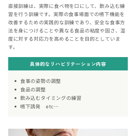
直接訓練は、実際に食べ物を口にして、飲み込む練
習を行う訓練です。実際の食事場面での嚥下機能を
改善するための実践的な訓練であり、安全な食事方
法を身につけることや異なる食品の粘度や固さ、温
度に対する対応力を高めることを目的としていま
す。
具体的なリハビリテーション内容
食事の姿勢の調整
食品の調整
飲み込むタイミングの練習
嚥下誘発 etc…