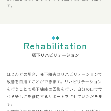
す。
Rehabilitation
嚥下リハビリテーション
ほとんどの場合、嚥下障害はリハビリテーションで
改善を目指すことができます。リハビリテーション
を行うことで嚥下機能の回復を行い、自分の口で食
べる楽しさを維持するサポートをさせていただきま
す。