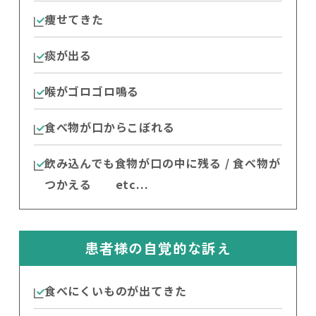
痩せてきた
痰が出る
喉がゴロゴロ鳴る
食べ物が口からこぼれる
飲み込んでも食物が口の中に残る / 食べ物が
つかえる etc...
患者様の自覚的な訴え
食べにくいものが出てきた