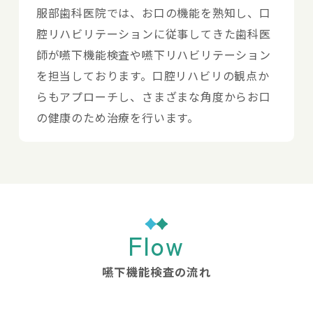
服部歯科医院では、お口の機能を熟知し、口
腔リハビリテーションに従事してきた歯科医
師が嚥下機能検査や嚥下リハビリテーション
を担当しております。口腔リハビリの観点か
らもアプローチし、さまざまな角度からお口
の健康のため治療を行います。
Flow
嚥下機能検査の流れ