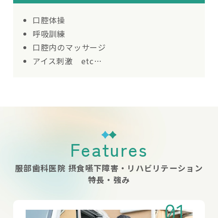
口腔体操
呼吸訓練
口腔内のマッサージ
アイス刺激 etc…
Features
服部歯科医院 摂食嚥下障害・リハビリテーション
特長・強み
01