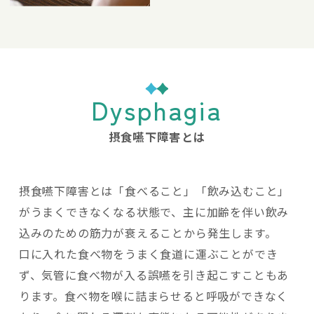
Dysphagia
摂食嚥下障害とは
摂食嚥下障害とは「食べること」「飲み込むこと」
がうまくできなくなる状態で、主に加齢を伴い飲み
込みのための筋力が衰えることから発生します。
口に入れた食べ物をうまく食道に運ぶことができ
ず、気管に食べ物が入る誤嚥を引き起こすこともあ
ります。食べ物を喉に詰まらせると呼吸ができなく