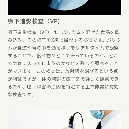
嚥下造影検査（VF)
嚥下造影検査（VF）は、バリウムを混ぜた食品を飲
み込み、その様子をX線で撮影する検査です。バリウ
ムが食道や胃の中を通る様子をリアルタイムで観察
することで、食べ物がどこで滞っているのか、どこ
で気管に入ってしまうのかなどを詳しく調べること
ができます。この検査は、放射線を浴びるという点
が特徴ですが、体の深部の様子まで詳しく観察でき
るため、嚥下障害の原因を特定する上で非常に有効
な検査です。