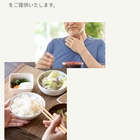
をご提供いたします。