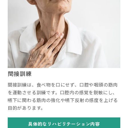
間接訓練
間接訓練は、食べ物を口にせず、口腔や咽頭の筋肉
を運動させる訓練です。口腔内の感覚を鋭敏にし、
嚥下に関わる筋肉の強化や嚥下反射の感度を上げる
目的があります。
具体的なリハビリテーション内容