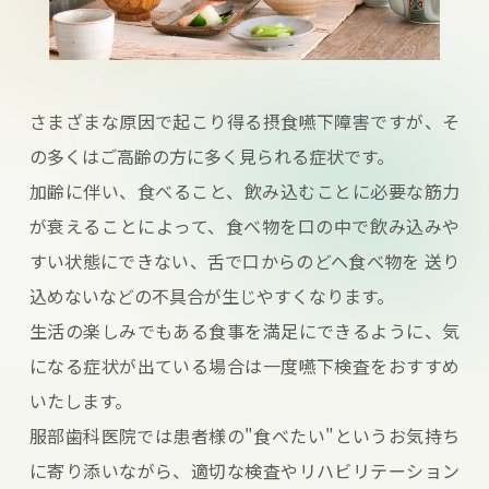
さまざまな原因で起こり得る摂食嚥下障害ですが、そ
の多くはご高齢の方に多く見られる症状です。
加齢に伴い、食べること、飲み込むことに必要な筋力
が衰えることによって、食べ物を口の中で飲み込みや
すい状態にできない、舌で口からのどへ食べ物を 送り
込めないなどの不具合が生じやすくなります。
生活の楽しみでもある食事を満足にできるように、気
になる症状が出ている場合は一度嚥下検査をおすすめ
いたします。
服部歯科医院では患者様の"食べたい"というお気持ち
に寄り添いながら、適切な検査やリハビリテーション