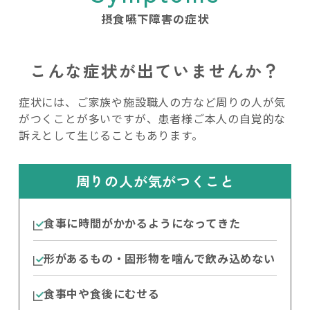
摂食嚥下障害の症状
こんな症状が出ていませんか？
症状には、ご家族や施設職人の方など周りの人が気
がつくことが多いですが、患者様ご本人の自覚的な
訴えとして生じることもあります。
周りの人が気がつくこと
食事に時間がかかるようになってきた
形があるもの・固形物を噛んで飲み込めない
食事中や食後にむせる