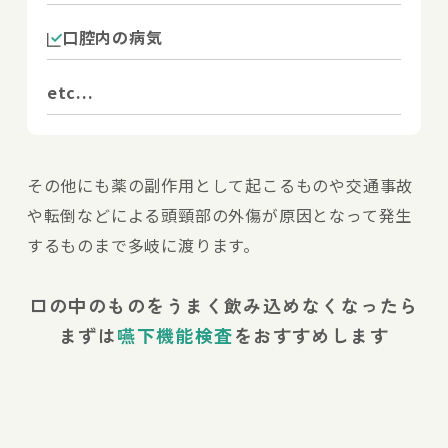
口腔内の病気
etc...
その他にも薬の副作用として起こるものや交通事故
や転倒などによる頭頸部の外傷が原因となって発生
するものまで多岐に渡ります。
口の中のものをうまく飲み込めなくなったら
まずは
嚥下機能検査
をおすすめします