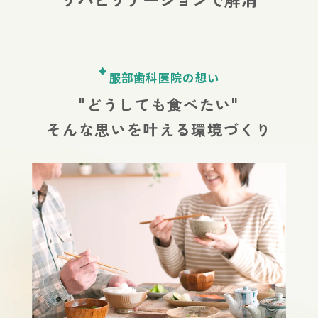
服部歯科医院の想い
"どうしても食べたい"
そんな思いを叶える環境づくり