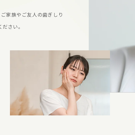
、ご家族やご友人の歯ぎしり
ください。