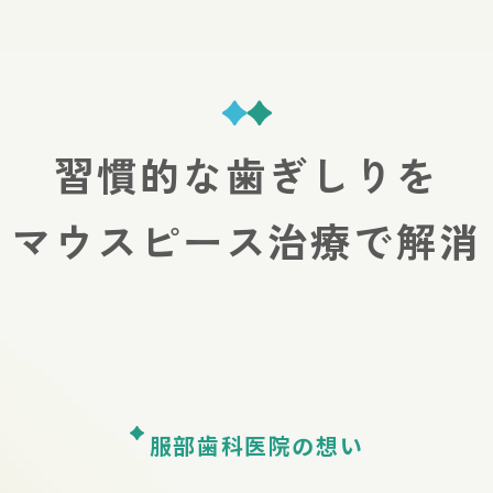
習慣的な歯ぎしりを
マウスピース治療で解消
服部歯科医院の想い