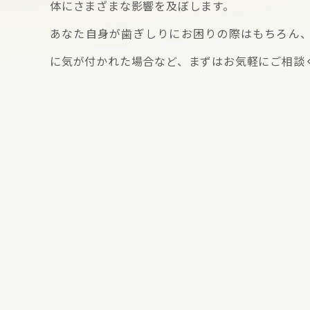
体にさまざまな影響を及ぼします。
あなた自身が歯ぎしりにお困りの際はもちろん
に気が付かれた場合など、まずはお気軽にご相談