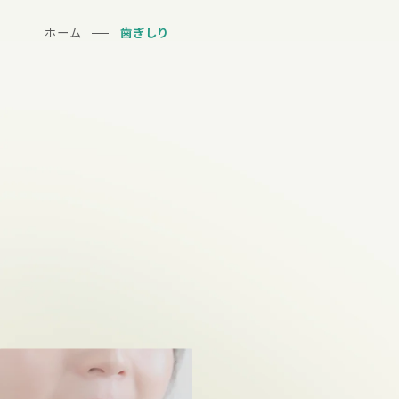
ホーム
歯ぎしり