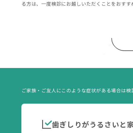
る方は、一度検診にお越しいただくことをおすす
ご家族・ご友人にこのような症状がある場合は検
歯ぎしりがうるさいと