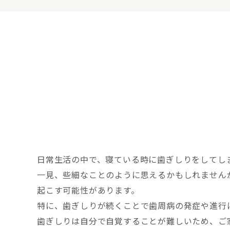
日常生活の中で、寝ている時に歯ぎしりをしてし
一見、些細なことのように思えるかもしれません
起こす可能性があります。
特に、歯ぎしりが続くことで歯周病の発症や進行
歯ぎしりは自分で自覚することが難しいため、ご