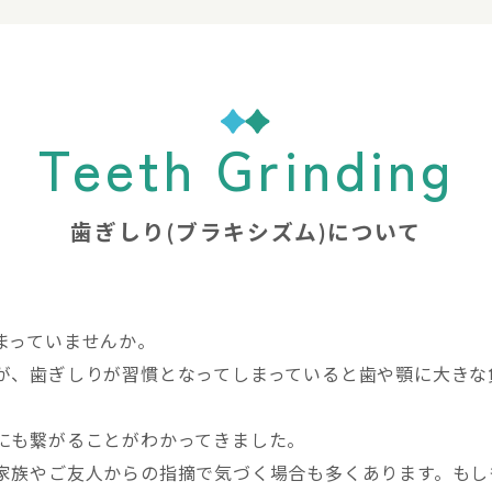
Teeth Grinding
歯ぎしり(ブラキシズム)について
まっていませんか。
が、歯ぎしりが習慣となってしまっていると歯や顎に大きな
にも繋がることがわかってきました。
家族やご友人からの指摘で気づく場合も多くあります。もし