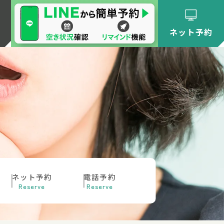
ネット予約
ネット予約
電話予約
Reserve
Reserve