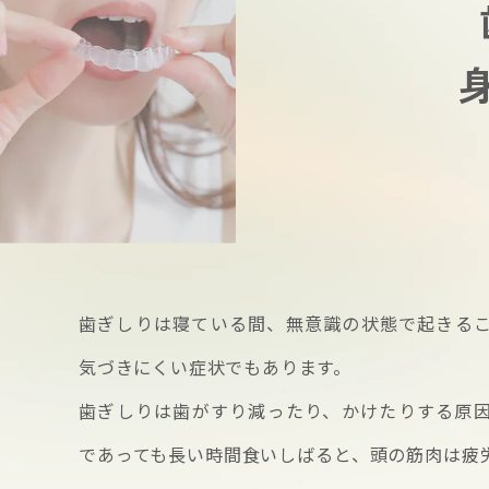
歯ぎしりは寝ている間、無意識の状態で起きる
気づきにくい症状でもあります。
歯ぎしりは歯がすり減ったり、かけたりする原
であっても長い時間食いしばると、頭の筋肉は疲