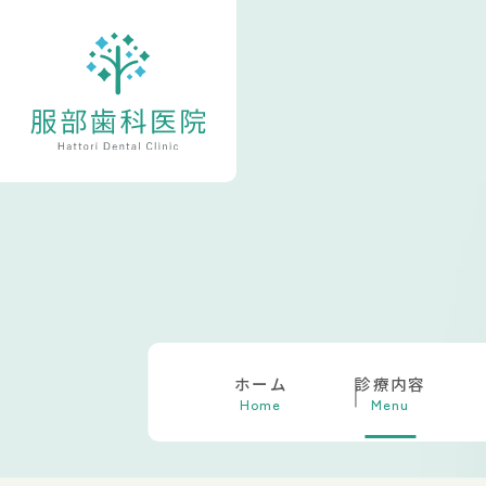
ホーム
診療内容
Home
Menu