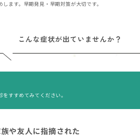
めします。早期発見・早期対策が大切です。
こんな症状が出ていませんか？
診をすすめてみてください。
家族や友人に指摘された