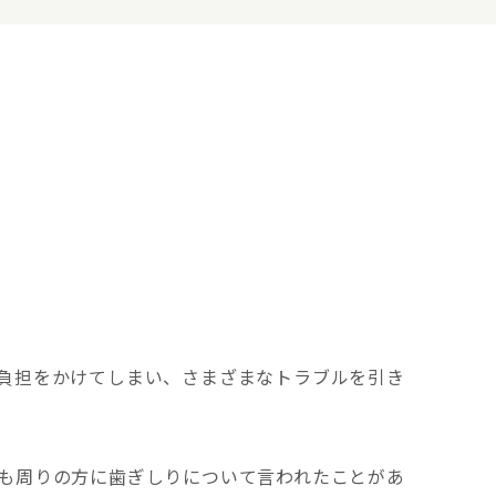
負担をかけてしまい、さまざまなトラブルを引き
も周りの方に歯ぎしりについて言われたことがあ