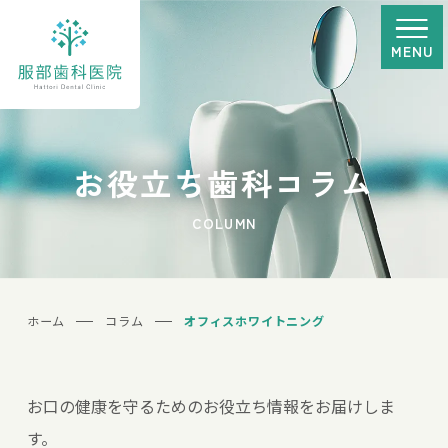
MENU
お役立ち歯科コラム
COLUMN
ホーム
コラム
オフィスホワイトニング
お口の健康を守るためのお役立ち情報をお届けしま
す。