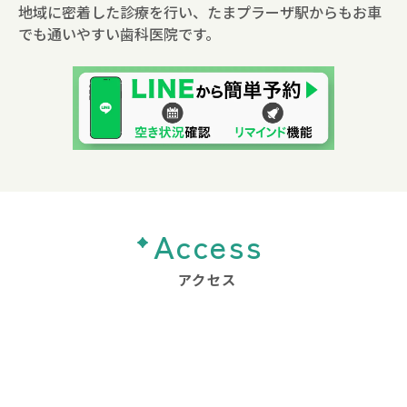
地域に密着した診療を行い、たまプラーザ駅からもお車
でも通いやすい歯科医院です。
Access
アクセス