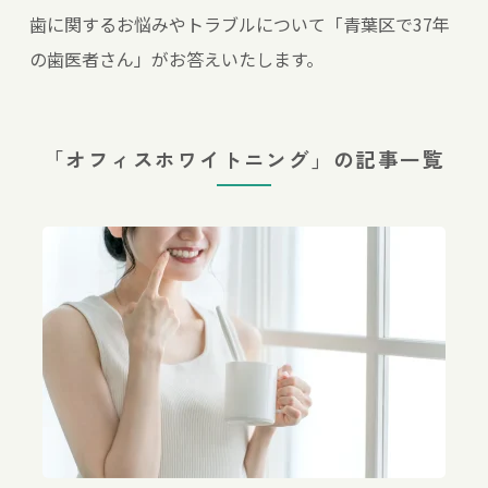
歯に関するお悩みやトラブルについて「青葉区で37年
の歯医者さん」がお答えいたします。
「オフィスホワイトニング」の記事一覧