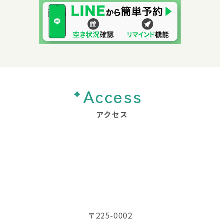
Access
アクセス
〒225-0002