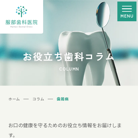
MENU
お役立ち歯科コラム
COLUMN
ホーム
コラム
歯周病
お口の健康を守るためのお役立ち情報をお届けしま
す。