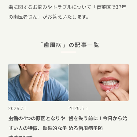
歯に関するお悩みやトラブルについて「青葉区で37年
の歯医者さん」がお答えいたします。
「歯周病」の記事一覧
2025.7.1
2025.6.1
虫歯の4つの原因となりや
歯を失う前に！今日から始
すい人の特徴、効果的な予
める歯周病予防